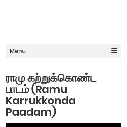
Menu
ராமு கற்றுக்கொண்ட
பாடம் (Ramu
Karrukkonda
Paadam)