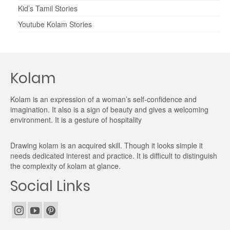
Kid’s Tamil Stories
Youtube Kolam Stories
Kolam
Kolam is an expression of a woman’s self-confidence and
imagination. It also is a sign of beauty and gives a welcoming
environment. It is a gesture of hospitality
Drawing kolam is an acquired skill. Though it looks simple it
needs dedicated interest and practice. It is difficult to distinguish
the complexity of kolam at glance.
Social Links